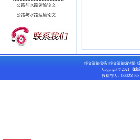
公路与水路运输论文
公路与水路运输论文
综合运输投稿
|
综合运输编辑部
|
Copyright © 2021
《综
投稿电话：
1333251