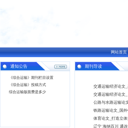
网站首页
通知公告
期刊导读
《综合运输》期刊栏目设置
《综合运输》投稿方式
交通运输经济论文
综合运输版面费是多少
交通运输经济论文
公路与水路运输论
铁路运输论文_国
体育论文_打造立体
辽宁 海纳百川 通