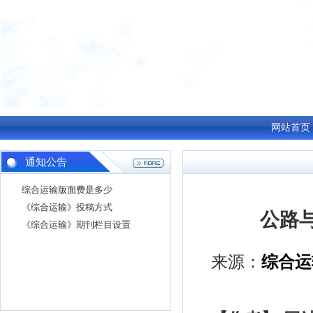
网站首页
通知公告
综合运输版面费是多少
《综合运输》投稿方式
公路
《综合运输》期刊栏目设置
来源：
综合运