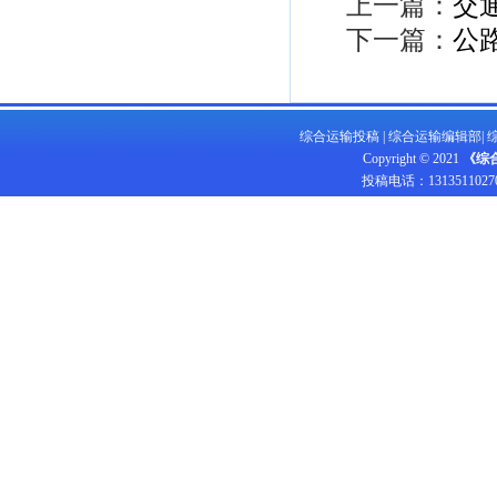
上一篇：
交
下一篇：
公
综合运输投稿
|
综合运输编辑部
|
Copyright © 2021
《综
投稿电话：
1313511