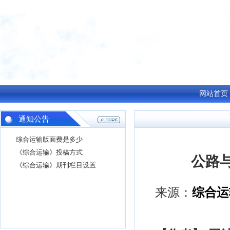
网站首页
通知公告
综合运输版面费是多少
《综合运输》投稿方式
公路
《综合运输》期刊栏目设置
来源：
综合运