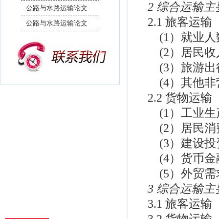
2 综合运输
公路与水路运输论文
2.1 旅客运输
公路与水路运输论文
(1）就业人
(2）居民收
(3）旅游出
(4）其他非
2.2 货物运输
(1）工业生
(2）居民消
(3）建设投
(4）货币金
(5）外贸需
3 综合运输
3.1 旅客运输
3.2 货物运输