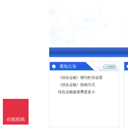
通知公告
《综合运输》期刊栏目设置
《综合运输》投稿方式
综合运输版面费是多少
在线投稿