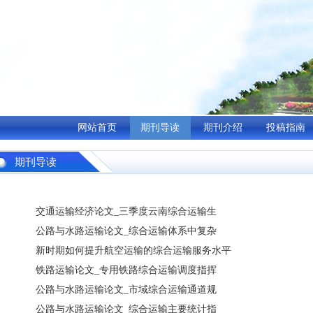
网站首页
期刊导读
期刊介绍
投稿指南
期刊导读
交通运输经济论文_三季度云南综合运输生
公路与水路运输论文_综合运输体系中复杂
新时期如何提升航空运输的综合运输服务水平
铁路运输论文_专用铁路综合运输调度指挥
公路与水路运输论文_市域综合运输通道规
公路与水路运输论文_综合运输主要统计指