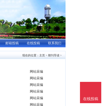
邮箱投稿
在线投稿
联系我们
现在的位置：
主页
>
期刊导读
>
网站采编
网站采编
网站采编
网站采编
网站采编
在线投稿
网站采编