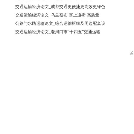
交通运输经济论文_成都交通更便捷更高效更绿色
交通运输经济论文_乌兰察布 塞上通衢 高质量
公路与水路运输论文_综合运输枢纽及周边配套设
交通运输经济论文_老河口市“十四五”交通运输
首